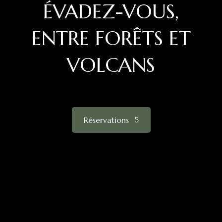
ÉVADEZ-VOUS,
ENTRE FORÊTS ET
VOLCANS
Réservations