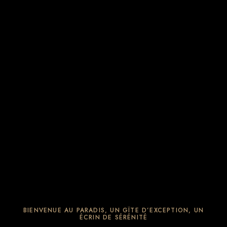
BIENVENUE AU PARADIS, UN GÎTE D’EXCEPTION, UN
ÉCRIN DE SÉRÉNITÉ